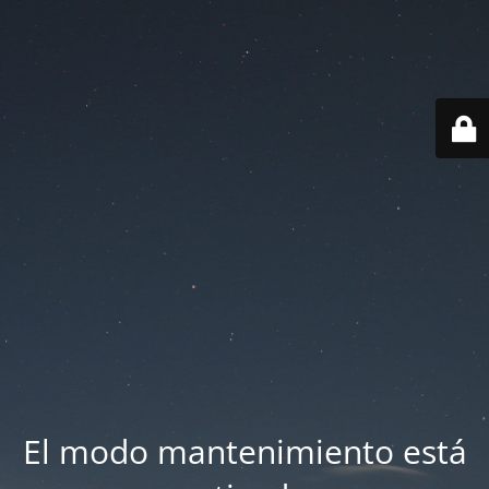
El modo mantenimiento está