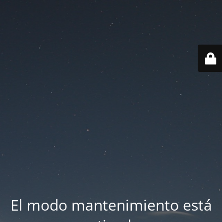
El modo mantenimiento está