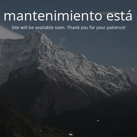
 mantenimiento está 
Site will be available soon. Thank you for your patience!