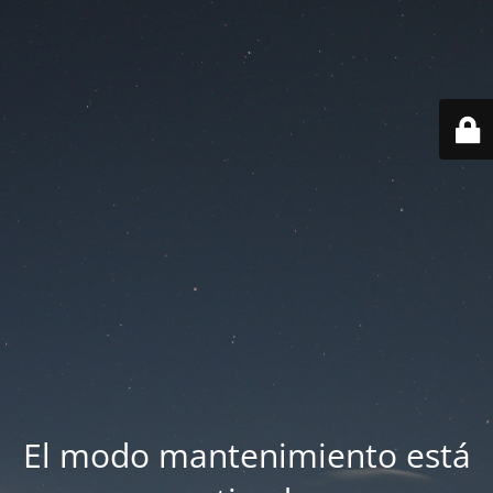
El modo mantenimiento está