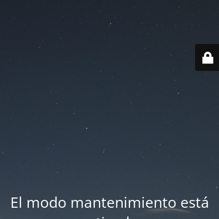
El modo mantenimiento está