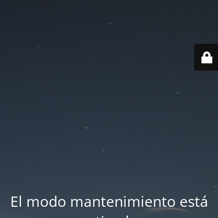
El modo mantenimiento está