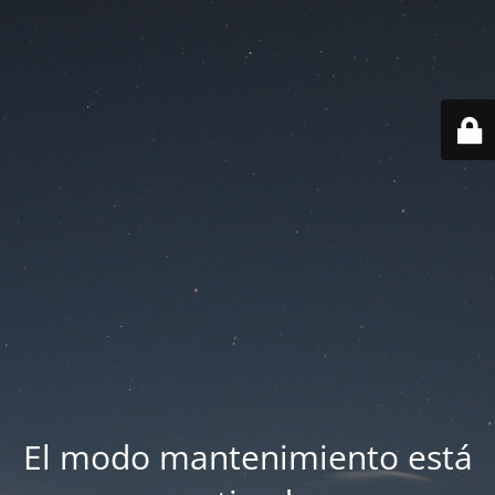
El modo mantenimiento está