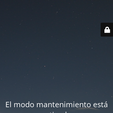
El modo mantenimiento está