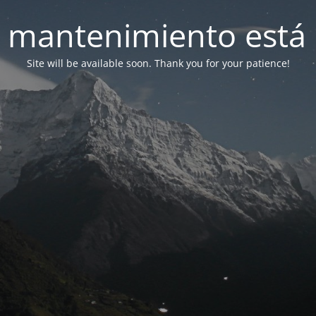
 mantenimiento está 
Site will be available soon. Thank you for your patience!