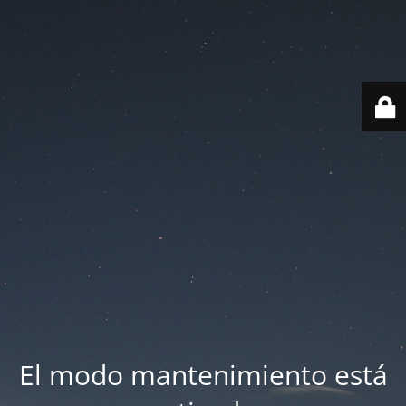
El modo mantenimiento está