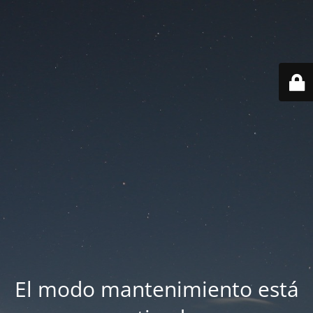
El modo mantenimiento está