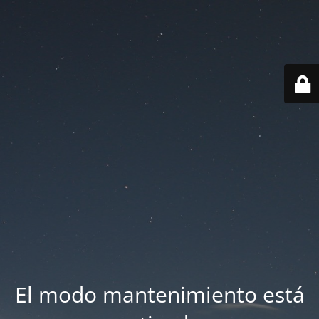
El modo mantenimiento está