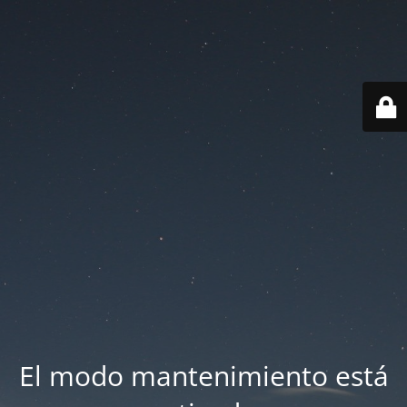
El modo mantenimiento está