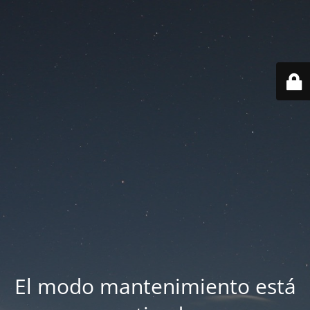
El modo mantenimiento está