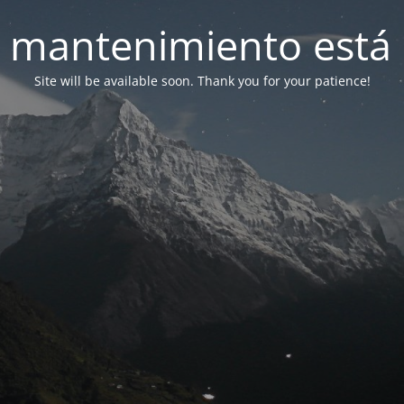
 mantenimiento está 
Site will be available soon. Thank you for your patience!