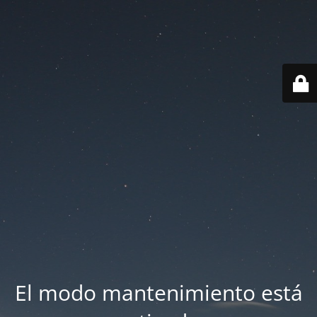
El modo mantenimiento está