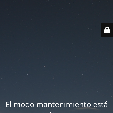
El modo mantenimiento está