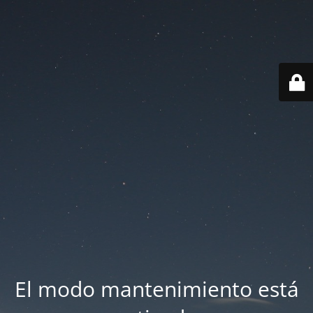
El modo mantenimiento está