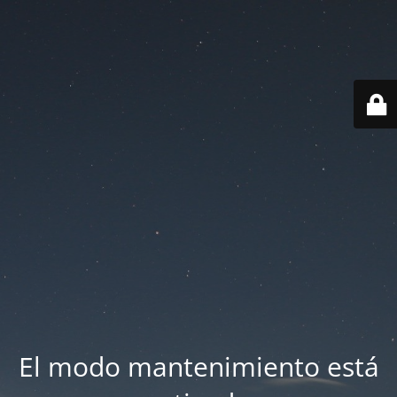
El modo mantenimiento está