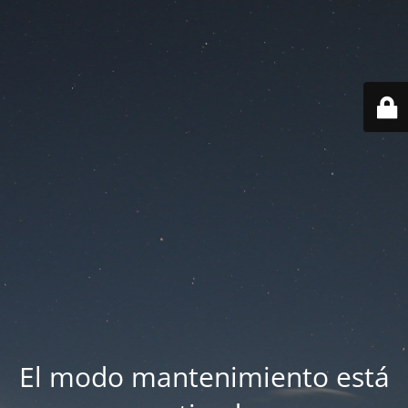
El modo mantenimiento está