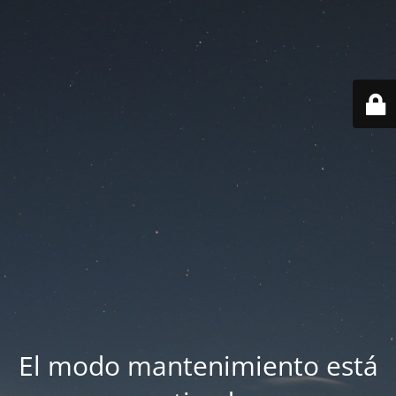
El modo mantenimiento está