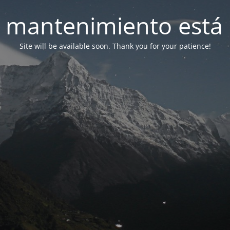
 mantenimiento está 
Site will be available soon. Thank you for your patience!