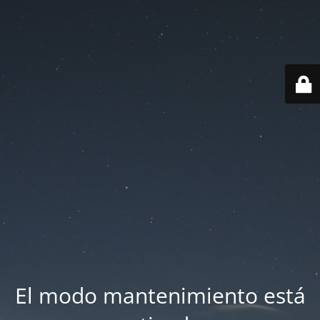
El modo mantenimiento está