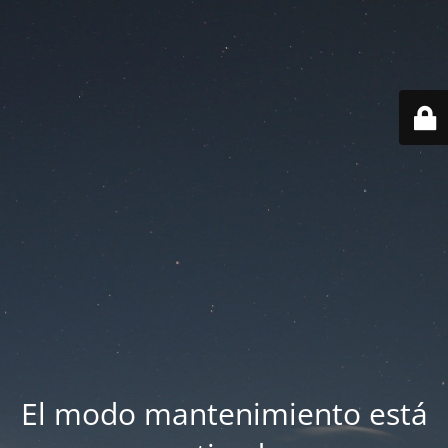
El modo mantenimiento está