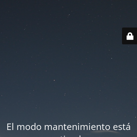
El modo mantenimiento está