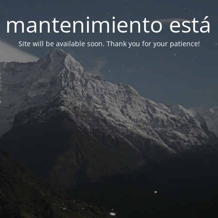
 mantenimiento está 
Site will be available soon. Thank you for your patience!