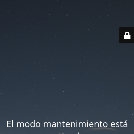
El modo mantenimiento está