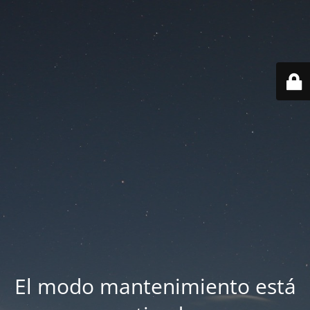
El modo mantenimiento está