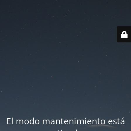
El modo mantenimiento está