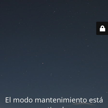
El modo mantenimiento está