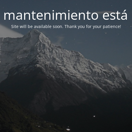
 mantenimiento está 
Site will be available soon. Thank you for your patience!