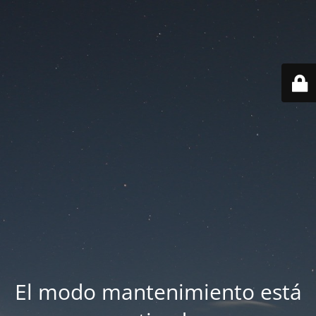
El modo mantenimiento está