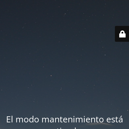
El modo mantenimiento está